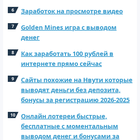
Заработок на просмотре видео
Golden Mines игра с выводом
денег
Как заработать 100 рублей в
интернете прямо сейчас
Сайты похожие на Нвути которые
выводят деньги без депозита,
бонусы за регистрацию 2026-2025
Онлайн лотереи быстрые,
бесплатные с моментальным
выводом денег и бонусами за