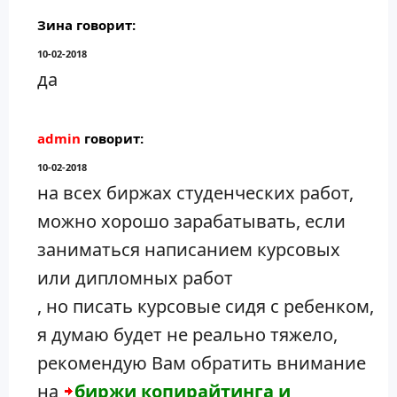
Зина говорит:
10-02-2018
да
admin
говорит:
10-02-2018
на всех биржах студенческих работ,
можно хорошо зарабатывать, если
заниматься написанием курсовых
или дипломных работ
, но писать курсовые сидя с ребенком,
я думаю будет не реально тяжело,
рекомендую Вам обратить внимание
на
биржи копирайтинга и