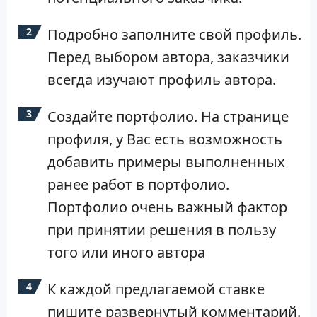
Подробно заполните свой профиль.
Перед выбором автора, заказчики
всегда изучают профиль автора.
Создайте портфолио. На странице
профиля, у Вас есть возможность
добавить примеры выполненных
ранее работ в портфолио.
Портфолио очень важный фактор
при принятии решения в пользу
того или иного автора
К каждой предлагаемой ставке
пишите развернутый комментарий.