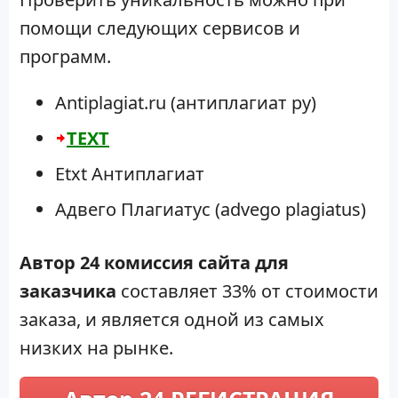
помощи следующих сервисов и
программ.
Antiplagiat.ru (антиплагиат ру)
TEXT
Etxt Антиплагиат
Адвего Плагиатус (advego plagiatus)
Автор 24 комиссия сайта для
заказчика
составляет 33% от стоимости
заказа, и является одной из самых
низких на рынке.