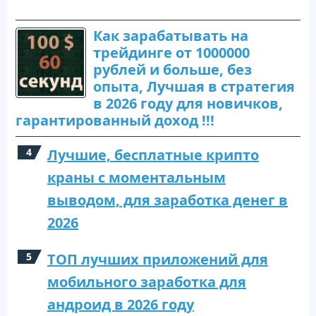
Как зарабатывать на
трейдинге от 1000000
рублей и больше, без
опыта, Лучшая в стратегия
в 2026 году для новичков,
гарантированный доход !!!
Лучшие, бесплатные крипто
краны с моментальным
выводом, для заработка денег в
2026
ТОП лучших приложений для
мобильного заработка для
андроид в 2026 году