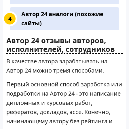
Автор 24 аналоги (похожие
сайты)
Автор 24 отзывы авторов,
исполнителей, сотрудников
В качестве автора зарабатывать на
Автор 24 можно тремя способами.
Первый основной способ заработка или
подработки на Автор 24 - это написание
дипломных и курсовых работ,
рефератов, докладов, эссе. Конечно,
начинающему автору без рейтинга и