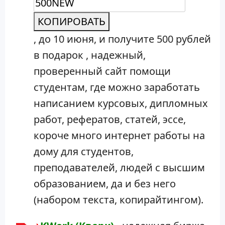
КОПИРОВАТЬ
, до 10 июня, и получите 500 рублей
в подарок , надежный,
проверенный сайт помощи
студентам, где можно заработать
написанием курсовых, дипломных
работ, рефератов, статей, эссе,
короче много интернет работы на
дому для студентов,
преподавателей, людей с высшим
образованием, да и без него
(набором текста, копирайтингом).