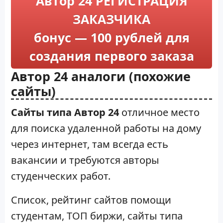
Автор 24 РЕГИСТРАЦИЯ
ЗАКАЗЧИКА
бонус — 100 рублей для
создания первого заказа
Автор 24 аналоги (похожие
сайты)
Сайты типа Автор 24
отличное место
для поиска удаленной работы на дому
через интернет, там всегда есть
вакансии и требуются авторы
студенческих работ.
Список, рейтинг сайтов помощи
студентам, ТОП биржи, сайты типа