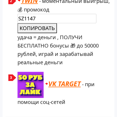
1WIN
- моментальный выигрыш,
💰 промокод
КОПИРОВАТЬ
удача = деньги , ПОЛУЧИ
БЕСПЛАТНО бонусы 🎁 до 50000
рублей, играй и зарабатывай
реальные деньги
VK TARGET
- при
помощи соц-сетей