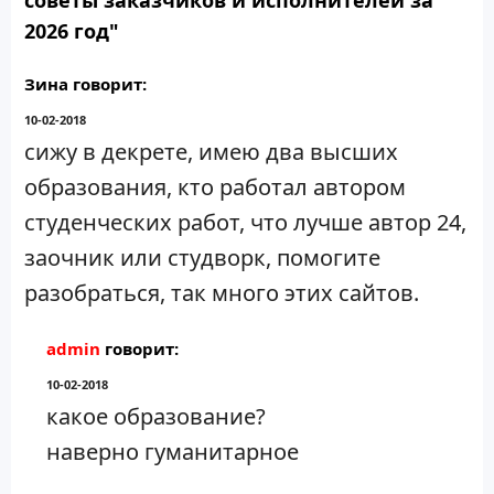
советы заказчиков и исполнителей за
2026 год
"
Зина говорит:
10-02-2018
сижу в декрете, имею два высших
образования, кто работал автором
студенческих работ, что лучше автор 24,
заочник или студворк, помогите
разобраться, так много этих сайтов.
admin
говорит:
10-02-2018
какое образование?
наверно гуманитарное