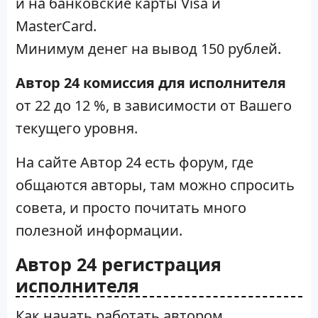
и на банковские карты Visa и
MasterCard.
Минимум денег на вывод 150 рублей.
Автор 24 комиссия для исполнителя
от 22 до 12 %, в зависимости от Вашего
текущего уровня.
На сайте Автор 24 есть форум, где
общаются авторы, там можно спросить
совета, и просто почитать много
полезной информации.
Автор 24 регистрация
исполнителя
Как начать работать автором