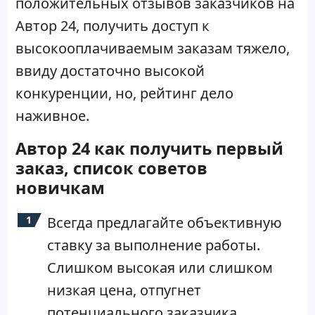
положительных отзывов заказчиков на
Автор 24, получить доступ к
высокооплачиваемым заказам тяжело,
ввиду достаточно высокой
конкуренции, но, рейтинг дело
наживное.
Автор 24 как получить первый
заказ, список советов
новичкам
Всегда предлагайте объективную
ставку за выполнение работы.
Слишком высокая или слишком
низкая цена, отпугнет
потенциального заказчика.