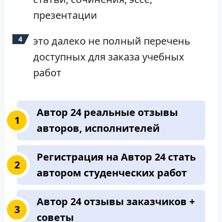
презентации
это далеко не полный перечень
доступных для заказа учебных
работ
Автор 24 реальные отзывы
авторов, исполнителей
Регистрация на Автор 24 стать
автором студенческих работ
Автор 24 отзывы заказчиков +
советы