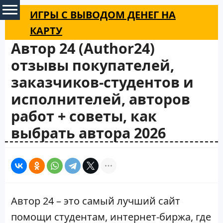
ИГРЫ С ВЫВОДОМ ДЕНЕГ НА
КАРТУ
Автор 24 (Author24)
отзывы покупателей,
заказчиков-студентов и
исполнителей, авторов
работ + советы, как
выбрать автора 2026
Автор 24 – это самый лучший сайт
помощи студентам, интернет-биржа, где