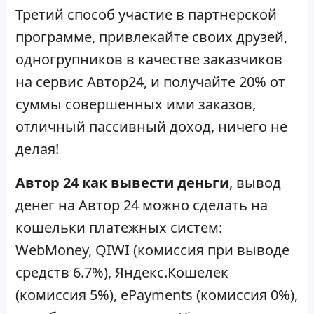
Третий способ участие в партнерской
программе, привлекайте своих друзей,
одногрупников в качестве заказчиков
на сервис Автор24, и получайте 20% от
суммы совершенных ими заказов,
отличный пассивный доход, ничего не
делая!
Автор 24 как вывести деньги
, вывод
денег на Автор 24 можно сделать на
кошельки платежных систем:
WebMoney, QIWI (комиссия при выводе
средств 6.7%), Яндекс.Кошелек
(комиссия 5%), ePayments (комиссия 0%),