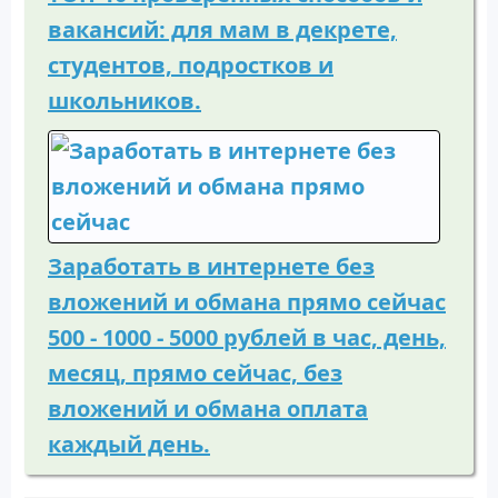
вакансий: для мам в декрете,
студентов, подростков и
школьников.
Заработать в интернете без
вложений и обмана прямо сейчас
500 - 1000 - 5000 рублей в час, день,
месяц, прямо сейчас, без
вложений и обмана оплата
каждый день.