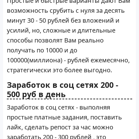
Простые и быстрые варианты дают Вам
возможность срубить с нуля за десять
минут 30 - 50 рублей без вложений и
усилий, но, сложные и длительные
способы позволят Вам реально
получать по 10000 и до
100000(миллиона) - рублей ежемесячно,
стратегически это более выгодно.
Заработок в соц сетях 200 -
500 руб в день
Заработок в соц сетях - выполняя
простые платные задания, поставить
лайк, сделать репост за час можно
заработать 200 - 300 рублей , это