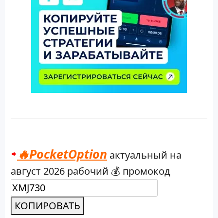
🔥PocketOption
актуальный на
август 2026 рабочий 💰 промокод
КОПИРОВАТЬ