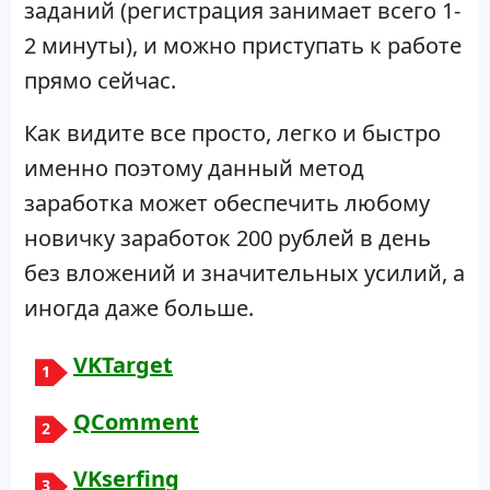
заданий (регистрация занимает всего 1-
2 минуты), и можно приступать к работе
прямо сейчас.
Как видите все просто, легко и быстро
именно поэтому данный метод
заработка может обеспечить любому
новичку заработок 200 рублей в день
без вложений и значительных усилий, а
иногда даже больше.
VKTarget
QComment
VKserfing