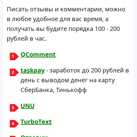
Писать отзывы и комментарии, можно
в любое удобное для вас время, а
получать вы будите порядка 100 - 200
рублей в час.
QComment
taskpay
- заработок до 200 рублей в
день с выводом денег на карту
СберБанка, Тинькофф
UNU
TurboText