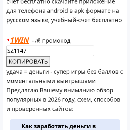
счет бесплатно скачайте приложение
для телефона android в apk формате на
русском языке, учебный-счет бесплатно
1WIN
- 💰 промокод
КОПИРОВАТЬ
удача = деньги - супер игры без баллов с
моментальными выигрышами
Предлагаю Вашему вниманию обзор
популярных в 2026 году, схем, способов
и проверенных сайтов:
Как заработать деньги в