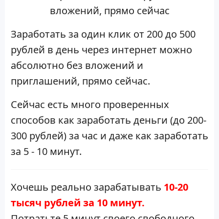
Заработать за один клик от 200 до 500
рублей в день через интернет можно
абсолютно без вложений и
приглашений, прямо сейчас.
Сейчас есть много проверенных
способов как заработать деньги (до 200-
300 рублей) за час и даже как заработать
за 5 - 10 минут.
Хочешь реально зарабатывать
10-20
тысяч рублей за 10 минут.
Потратьте 5 минут своего свободного