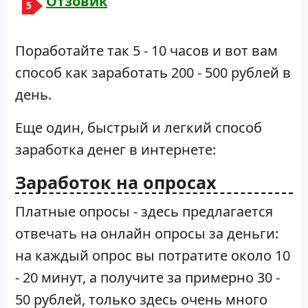
Отзовик
Поработайте так 5 - 10 часов и вот вам
способ как заработать 200 - 500 рублей в
день.
Еще один, быстрый и легкий способ
заработка денег в интернете:
Заработок на опросах
Платные опросы - здесь предлагается
отвечать на онлайн опросы за деньги:
на каждый опрос вы потратите около 10
- 20 минут, а получите за примерно 30 -
50 рублей, только здесь очень много