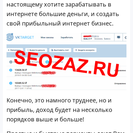
настоящему хотите зарабатывать в
интернете большие деньги, и создать
свой прибыльный интернет бизнес.
Конечно, это намного труднее, но и
прибыль, доход будет на несколько
порядков выше и больше!