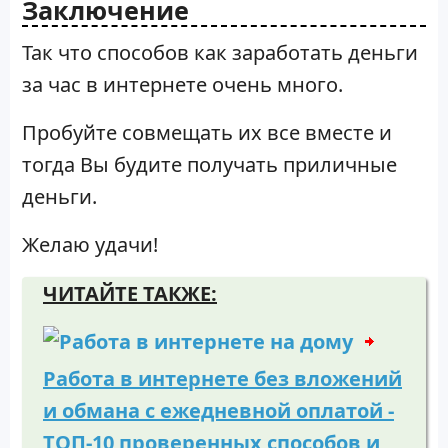
Заключение
Так что способов как заработать деньги
за час в интернете очень много.
Пробуйте совмещать их все вместе и
тогда Вы будите получать приличные
деньги.
Желаю удачи!
Работа в интернете без вложений
и обмана с ежедневной оплатой -
ТОП-10 проверенных способов и