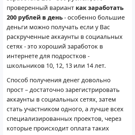
проверенный вариант
как заработать
200 рублей в день
- особенно большие
деньги можно получать если у Вас
раскрученные аккаунты в социальных
сетях - это хороший заработок в
интернете для подростков -
школьников 10, 12, 13 или 14 лет.
Способ получения денег довольно
прост – достаточно зарегистрировать
аккаунты в социальных сетях, затем
стать участником одного, а лучше всех
специализированных проектов, через
которые происходит оплата таких