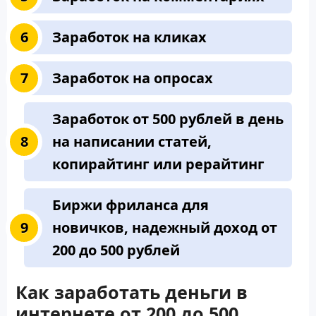
Заработок на кликах
Заработок на опросах
Заработок от 500 рублей в день
на написании статей,
копирайтинг или рерайтинг
Биржи фриланса для
новичков, надежный доход от
200 до 500 рублей
Как заработать деньги в
интернете от 200 до 500