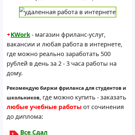
KWork
- магазин фриланс-услуг,
вакансии и любая работа в интернете,
где можно реально заработать 500
рублей в день за 2 - 3 часа работы на
дому.
Рекомендую биржи фриланса для студентов и
, где можно купить - заказать
школьников
любые учебные работы
от сочинения
до диплома:
Все Сдал