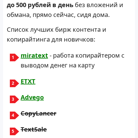
до 500 рублей в день
без вложений и
обмана, прямо сейчас, сидя дома.
Список лучших бирж контента и
копирайтинга для новичков:
miratext
- работа копирайтером с
выводом денег на карту
ETXT
Advego
CopyLancer
TextSale