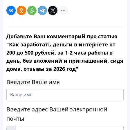
Добавьте Ваш комментарий про статью
"
Как заработать деньги в интернете от
200 до 500 рублей, за 1-2 часа работы в
день, без вложений и приглашений, сидя
дома, отзывы за 2026 год
"
Введите Ваше имя
Введите адрес Вашей электронной
почты