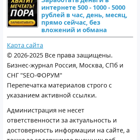
интернете 500 - 1000 - 5000
рублей в час, день, месяц,
прямо сейчас, без
вложений и обмана
Карта сайта
© 2026-2025 Все права защищены.
Бизнес-журнал Россия, Москва, СПб и
СНГ "SEO-ФОРУМ"
Перепечатка материалов строго с
указанием активной ссылки.
Администрация не несет
ответственности за актуальность и
достоверность информации на сайте, а