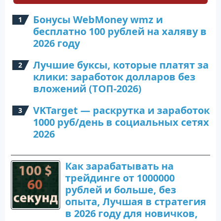
Бонусы WebMoney wmz и
бесплатно 100 рублей на халяву в
2026 году
Лучшие буксы, которые платят за
клики: заработок долларов без
вложений (ТОП-2026)
VKTarget — раскрутка и заработок
1000 руб/день в социальных сетях
2026
Как зарабатывать на
трейдинге от 1000000
рублей и больше, без
опыта, Лучшая в стратегия
в 2026 году для новичков,