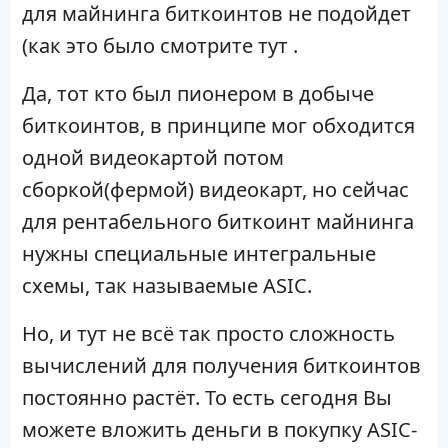
для майнинга биткоинтов не подойдет
(как это было смотрите тут .
Да, тот кто был пионером в добыче
биткоинтов, в принципе мог обходится
одной видеокартой потом
сборкой(фермой) видеокарт, но сейчас
для рентабельного биткоинт майнинга
нужны специальные интегральные
схемы, так называемые ASIC.
Но, и тут не всё так просто сложность
вычислений для получения биткоинтов
постоянно растёт. То есть сегодня Вы
можете вложить деньги в покупку ASIC-