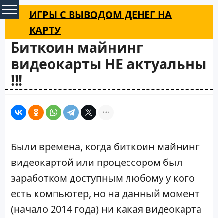
ИГРЫ С ВЫВОДОМ ДЕНЕГ НА
КАРТУ
Биткоин майнинг
видеокарты НЕ актуальны
!!!
Были времена, когда биткоин майнинг
видеокартой или процессором был
заработком доступным любому у кого
есть компьютер, но на данный момент
(начало 2014 года) ни какая видеокарта