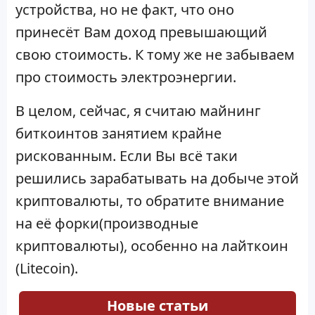
устройства, но не факт, что оно
принесёт Вам доход превышающий
свою стоимость. К тому же не забываем
про стоимость электроэнергии.
В целом, сейчас, я считаю майнинг
биткоинтов занятием крайне
рискованным. Если Вы всё таки
решились зарабатывать на добыче этой
криптовалюты, то обратите внимание
на её форки(производные
криптовалюты), особенно на лайткоин
(Litecoin).
Новые статьи