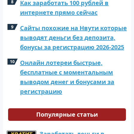
Как заработать 100 рублей в
интернете прямо сейчас
Сайты похожие на Нвути которые
выводят деньги без депозита,
бонусы за регистрацию 2026-2025
Онлайн лотереи быстрые,
бесплатные с моментальным
выводом денег и бонусами за
регистрацию
Популярные статьи
Заработать деньги в