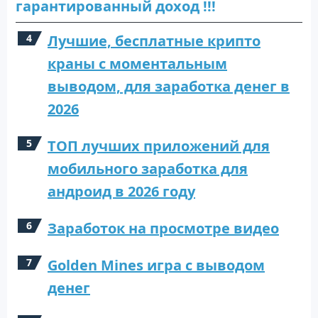
гарантированный доход !!!
Лучшие, бесплатные крипто
краны с моментальным
выводом, для заработка денег в
2026
ТОП лучших приложений для
мобильного заработка для
андроид в 2026 году
Заработок на просмотре видео
Golden Mines игра с выводом
денег