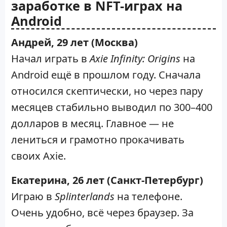
заработке в NFT-играх на
Android
Андрей, 29 лет (Москва)
Начал играть в
Axie Infinity: Origins
на
Android ещё в прошлом году. Сначала
относился скептически, но через пару
месяцев стабильно выводил по 300–400
долларов в месяц. Главное — не
лениться и грамотно прокачивать
своих Axie.
Екатерина, 26 лет (Санкт-Петербург)
Играю в
Splinterlands
на телефоне.
Очень удобно, всё через браузер. За