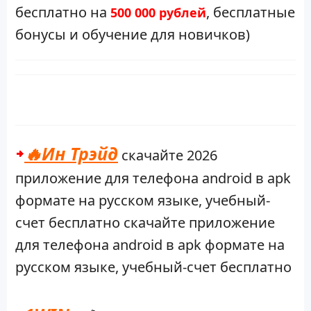
бесплатно на
, бесплатные
500 000 рублей
бонусы и обучение для новичков)
🔥Ин Трэйд
скачайте 2026
приложение для телефона android в apk
формате на русском языке, учебный-
счет бесплатно скачайте приложение
для телефона android в apk формате на
русском языке, учебный-счет бесплатно