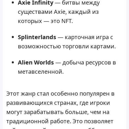
Axie Infinity
— битвы между
существами Axie, каждый из
которых — это NFT.
Splinterlands
— карточная игра с
возможностью торговли картами.
Alien Worlds
— добыча ресурсов в
метавселенной.
Этот жанр стал особенно популярен в
развивающихся странах, где игроки
могут зарабатывать больше, чем на
традиционной работе. Это позволяет