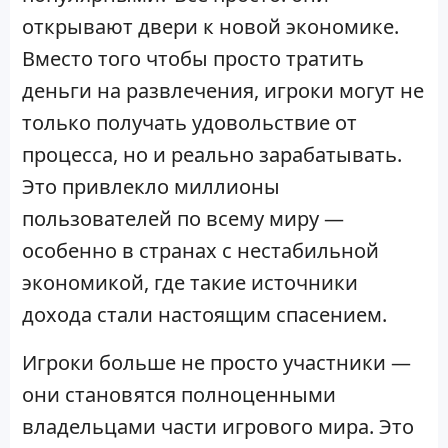
открывают двери к новой экономике.
Вместо того чтобы просто тратить
деньги на развлечения, игроки могут не
только получать удовольствие от
процесса, но и реально зарабатывать.
Это привлекло миллионы
пользователей по всему миру —
особенно в странах с нестабильной
экономикой, где такие источники
дохода стали настоящим спасением.
Игроки больше не просто участники —
они становятся полноценными
владельцами части игрового мира. Это