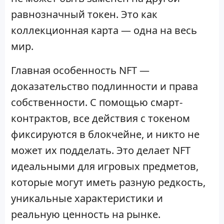
равнозначный токен. Это как
коллекционная карта — одна на весь
мир.
Главная особенность NFT —
доказательство подлинности и права
собственности. С помощью смарт-
контрактов, все действия с токеном
фиксируются в блокчейне, и никто не
может их подделать. Это делает NFT
идеальными для игровых предметов,
которые могут иметь разную редкость,
уникальные характеристики и
реальную ценность на рынке.