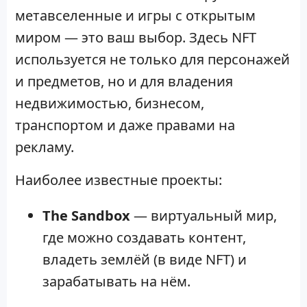
метавселенные и игры с открытым
миром — это ваш выбор. Здесь NFT
используется не только для персонажей
и предметов, но и для владения
недвижимостью, бизнесом,
транспортом и даже правами на
рекламу.
Наиболее известные проекты:
The Sandbox
— виртуальный мир,
где можно создавать контент,
владеть землёй (в виде NFT) и
зарабатывать на нём.