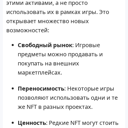
этими активами, а не просто
использовать их в рамках игры. Это
открывает множество новых
возможностей:
Свободный рынок
: Игровые
предметы можно продавать и
покупать на внешних
маркетплейсах.
Переносимость
: Некоторые игры
позволяют использовать одни и те
же NFT в разных проектах.
Ценность
: Редкие NFT могут стоить