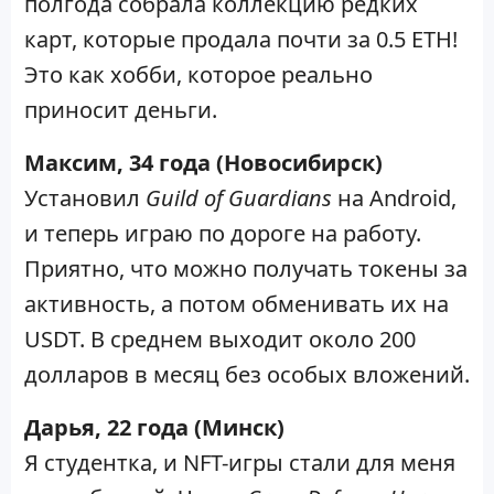
полгода собрала коллекцию редких
карт, которые продала почти за 0.5 ETH!
Это как хобби, которое реально
приносит деньги.
Максим, 34 года (Новосибирск)
Установил
Guild of Guardians
на Android,
и теперь играю по дороге на работу.
Приятно, что можно получать токены за
активность, а потом обменивать их на
USDT. В среднем выходит около 200
долларов в месяц без особых вложений.
Дарья, 22 года (Минск)
Я студентка, и NFT-игры стали для меня