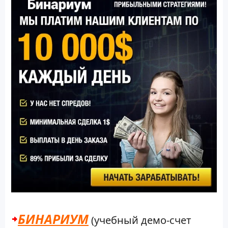
БИНАРИУМ
(учебный демо-счет