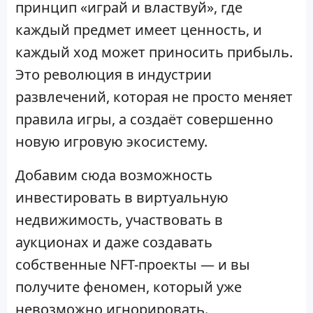
принцип «играй и властвуй», где
каждый предмет имеет ценность, и
каждый ход может приносить прибыль.
Это революция в индустрии
развлечений, которая не просто меняет
правила игры, а создаёт совершенно
новую игровую экосистему.
Добавим сюда возможность
инвестировать в виртуальную
недвижимость, участвовать в
аукционах и даже создавать
собственные NFT-проекты — и вы
получите феномен, который уже
невозможно игнорировать.