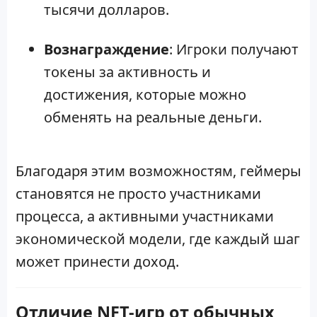
тысячи долларов.
Вознаграждение
: Игроки получают
токены за активность и
достижения, которые можно
обменять на реальные деньги.
Благодаря этим возможностям, геймеры
становятся не просто участниками
процесса, а активными участниками
экономической модели, где каждый шаг
может принести доход.
Отличие NFT-игр от обычных