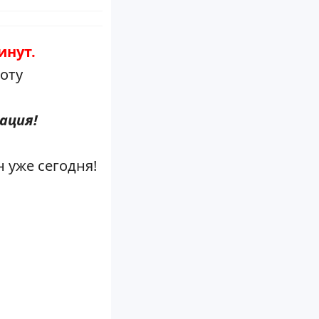
инут.
оту
ация!
 уже сегодня!