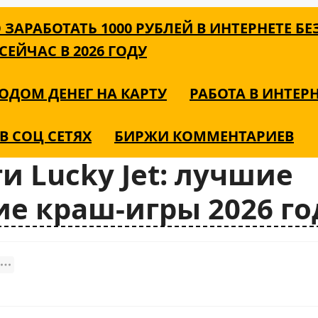
 ЗАРАБОТАТЬ 1000 РУБЛЕЙ В ИНТЕРНЕТЕ БЕ
ЕЙЧАС В 2026 ГОДУ
ОДОМ ДЕНЕГ НА КАРТУ
РАБОТА В ИНТЕР
В СОЦ СЕТЯХ
БИРЖИ КОММЕНТАРИЕВ
и Lucky Jet: лучшие
е краш-игры 2026 го