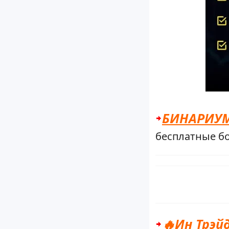
БИНАРИУ
бесплатные бо
🔥Ин Трэй