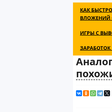
КАК БЫСТРО
ВЛОЖЕНИЙ С
ИГРЫ С ВЫВ
ЗАРАБОТОК 
Аналог
похожи