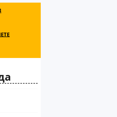
З
НЕТЕ
да