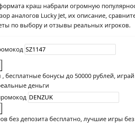
формата краш набрали огромную популярно
ор аналогов Lucky Jet, их описание, сравнит
еты по выбору и отзывы реальных игроков.
промокод
и , бесплатные бонусы до 50000 рублей, играй
реальные деньги
 промокод
ов без депозита бесплатно, лучшие игры бе