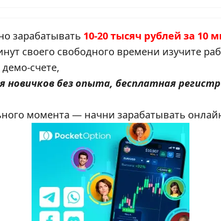
но зарабатывать
10-20 тысяч рублей за 10 м
инут своего свободного времени изучите раб
демо-счете,
я новичков без опыта, бесплатная регистр
ного момента — начни зарабатывать онлайн