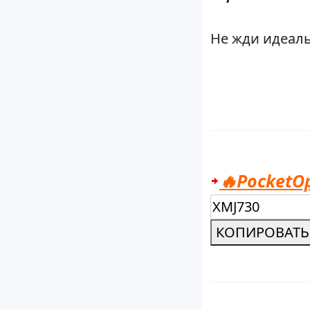
Не жди идеаль
🔥PocketO
КОПИРОВАТЬ