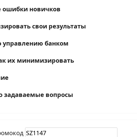
 ошибки новичков
изировать свои результаты
о управлению банком
как их минимизировать
ние
то задаваемые вопросы
промокод