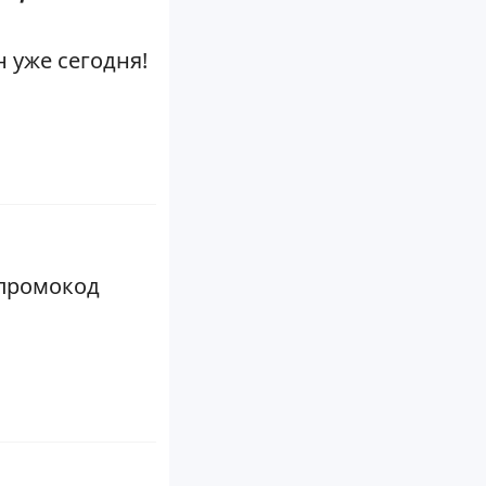
 уже сегодня!
 промокод