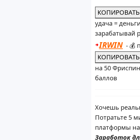
КОПИРОВАТЬ
удача = деньг
зарабатывай 
IRWIN
- 💰
КОПИРОВАТЬ
на 50 Фриспин
баллов
Хочешь реаль
Потратьте 5 м
платформы на 
Заработок дл