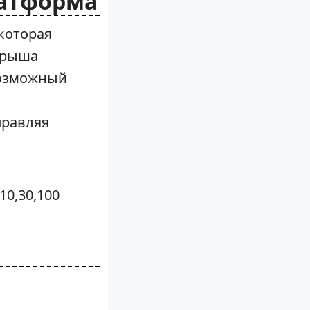
латформа
 которая
грыша
возможный
правляя
0,30,100