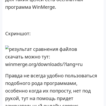
программа WinMerge.
Скриншот:
скачать можно тут:
winmerge.org/downloads/?lang=ru
Правда не всегда удобно пользоваться
подобного рода программами,
особенно когда их попросту, нет под
рукой, тут на помощь придет
замечательный онлайн сервис