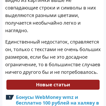
видно из картинки выше не
совпадающие строки и символы в них
выделяются разными цветами,
получается необычайно легко и
наглядно.
Единственный недостаток, справляется
он, только с текстами не очень больших
размеров, если бы не это досадное
ограничение, то в большинстве случаев
ничего другого бы и не потребовалось.
Новые статьи
Бонусы WebMoney wmz и
бесплатно 100 рублей на халяву в