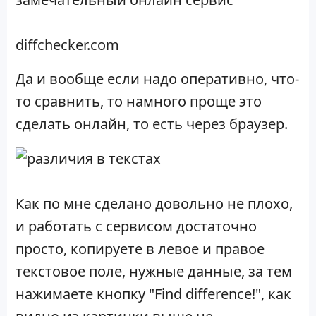
diffchecker.com
Да и вообще если надо оперативно, что-
то сравнить, то намного проще это
сделать онлайн, то есть через браузер.
Как по мне сделано довольно не плохо,
и работать с сервисом достаточно
просто, копируете в левое и правое
текстовое поле, нужные данные, за тем
нажимаете кнопку "Find difference!", как