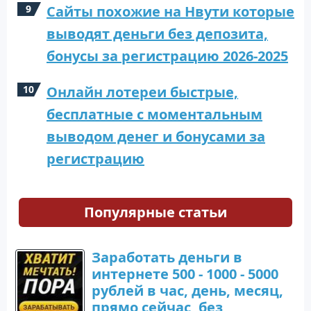
Сайты похожие на Нвути которые
выводят деньги без депозита,
бонусы за регистрацию 2026-2025
Онлайн лотереи быстрые,
бесплатные с моментальным
выводом денег и бонусами за
регистрацию
Популярные статьи
Заработать деньги в
интернете 500 - 1000 - 5000
рублей в час, день, месяц,
прямо сейчас, без