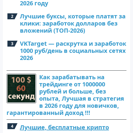
2026 году
Лучшие буксы, которые платят за
клики: заработок долларов без
вложений (ТОП-2026)
VKTarget — раскрутка и заработок
1000 руб/день в социальных сетях
2026
Как зарабатывать на
трейдинге от 1000000
рублей и больше, без
опыта, Лучшая в стратегия
в 2026 году для новичков,
гарантированный доход !!!
Лучшие, бесплатные крипто