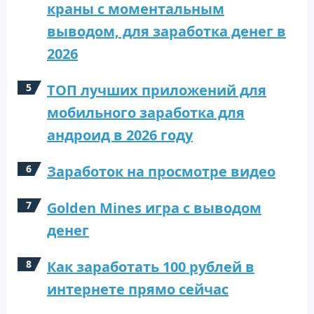
краны с моментальным
выводом, для заработка денег в
2026
ТОП лучших приложений для
мобильного заработка для
андроид в 2026 году
Заработок на просмотре видео
Golden Mines игра с выводом
денег
Как заработать 100 рублей в
интернете прямо сейчас