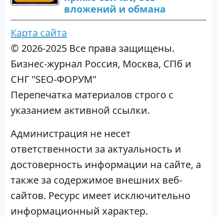
вложений и обмана
Карта сайта
© 2026-2025 Все права защищены.
Бизнес-журнал Россия, Москва, СПб и
СНГ "SEO-ФОРУМ"
Перепечатка материалов строго с
указанием активной ссылки.
Администрация не несет
ответственности за актуальность и
достоверность информации на сайте, а
также за содержимое внешних веб-
сайтов. Ресурс имеет исключительно
информационный характер.