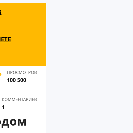
З
НЕТЕ
ПРОСМОТРОВ
100 500
КОММЕНТАРИЕВ
1
одом