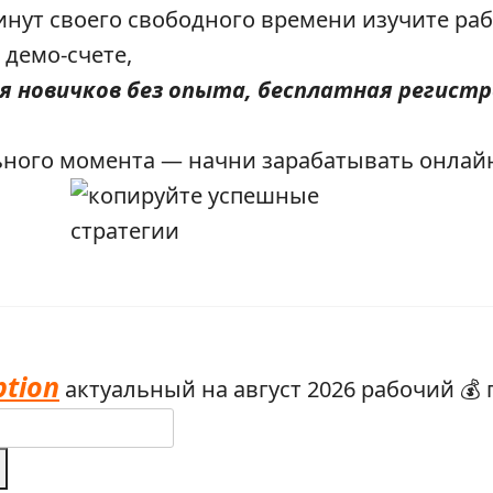
инут своего свободного времени изучите раб
демо-счете,
я новичков без опыта, бесплатная регистр
ного момента — начни зарабатывать онлайн
ption
актуальный на август 2026 рабочий 💰