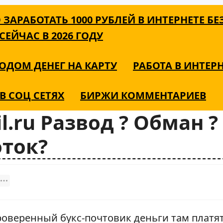
 ЗАРАБОТАТЬ 1000 РУБЛЕЙ В ИНТЕРНЕТЕ БЕ
ЕЙЧАС В 2026 ГОДУ
ОДОМ ДЕНЕГ НА КАРТУ
РАБОТА В ИНТЕР
В СОЦ СЕТЯХ
БИРЖИ КОММЕНТАРИЕВ
.ru Развод ? Обман ?
ток?
роверенный букс-почтовик деньги там платят