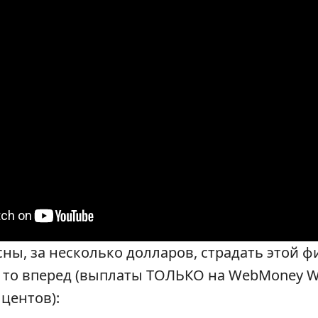
сны, за несколько долларов, страдать этой 
, то вперед (выплаты ТОЛЬКО на WebMoney 
центов):