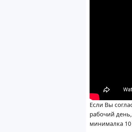
Если Вы согла
рабочий день
минималка 10 